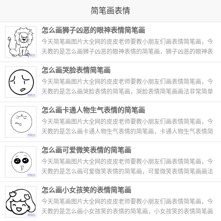
简笔画表情
怎么画狮子凶恶的眼神表情简笔画
今天简笔画图片大全网的皮皮老师要教小朋友们画表情简笔画，今
天教的是怎么画狮子凶恶的眼神表情的简笔画，狮子凶恶的眼神表
情简笔画画法非常简单哦，只需要几笔就能够画出...
09-05
怎么画哭脸表情简笔画
今天简笔画图片大全网的皮皮老师要教小朋友们画表情简笔画，今
天教的是怎么画哭脸表情的简笔画，哭脸表情简笔画画法非常简单
哦，只需要几笔就能够画出漂亮的哭脸...
09-03
怎么画卡通人物生气表情的简笔画
今天简笔画图片大全网的皮皮老师要教小朋友们画表情简笔画，今
天教的是怎么画卡通人物生气表情的简笔画，卡通人物生气表情简
笔画画法非常简单哦，只需要几笔就能...
09-02
怎么画可爱微笑表情的简笔画
今天简笔画图片大全网的皮皮老师要教小朋友们画表情简笔画，今
天教的是怎么画可爱微笑表情的简笔画，可爱微笑表情简笔画画法
非常简单哦，只需要几笔就能够画出漂...
09-01
怎么画小女孩笑的表情简笔画
今天简笔画图片大全网的皮皮老师要教小朋友们画表情简笔画，今
天教的是怎么画小女孩笑的表情的简笔画，小女孩笑的表情简笔画