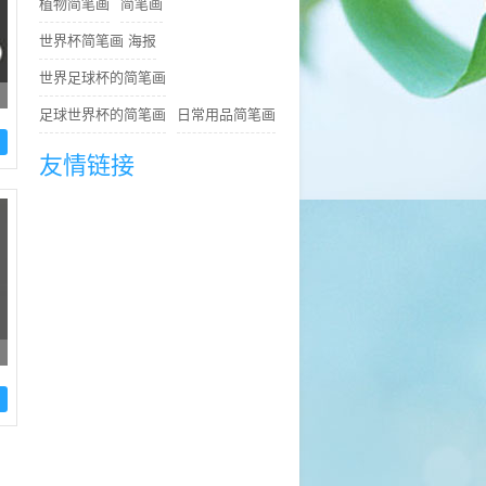
植物简笔画
简笔画
世界杯简笔画 海报
世界足球杯的简笔画
足球世界杯的简笔画
日常用品简笔画
友情链接