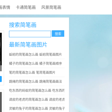
画表情
卡通简笔画
风景简笔画
搜索简笔画
最新简笔画图片
蚯蚓的简笔画怎么画 蚯蚓简笔画图片
橘子的简笔画怎么画 橘子简笔画顺序
笔的简笔画怎么画 笔简笔画图片
跳绳的简笔画怎么画 跳绳简笔画画法
吃东西的蚂蚁的简笔画怎么画 吃东西的蚂蚁简笔画好看
调皮的老虎的简笔画怎么画 调皮的老虎简笔画图片大全
灵敏的兔子的简笔画怎么画 灵敏的兔子简笔画步骤