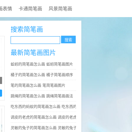
画表情
卡通简笔画
风景简笔画
搜索简笔画
最新简笔画图片
蚯蚓的简笔画怎么画 蚯蚓简笔画图片
橘子的简笔画怎么画 橘子简笔画顺序
笔的简笔画怎么画 笔简笔画图片
跳绳的简笔画怎么画 跳绳简笔画画法
吃东西的蚂蚁的简笔画怎么画 吃东西的蚂蚁简笔画好看
调皮的老虎的简笔画怎么画 调皮的老虎简笔画图片大全
灵敏的兔子的简笔画怎么画 灵敏的兔子简笔画步骤