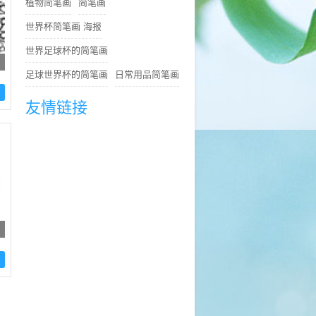
植物简笔画
简笔画
世界杯简笔画 海报
世界足球杯的简笔画
足球世界杯的简笔画
日常用品简笔画
友情链接