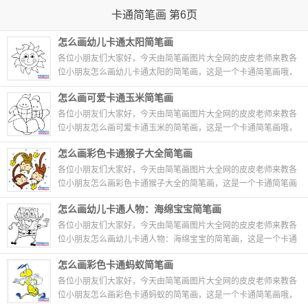
卡通简笔画 第6页
怎么画幼儿卡通太阳简笔画
各位小朋友们大家好，今天由简笔画图片大全网的皮皮老师来教各
位小朋友怎么画幼儿卡通太阳的简笔画，这是一个卡通简笔画哦，
小朋友们不要着急，幼儿卡通太阳简笔画画法非常...
08-27
怎么画可爱卡通玉米简笔画
各位小朋友们大家好，今天由简笔画图片大全网的皮皮老师来教各
位小朋友怎么画可爱卡通玉米的简笔画，这是一个卡通简笔画哦，
小朋友们不要着急，可爱卡通玉米简笔画画法非常...
08-27
怎么画彩色卡通猴子大全简笔画
各位小朋友们大家好，今天由简笔画图片大全网的皮皮老师来教各
位小朋友怎么画彩色卡通猴子大全的简笔画，这是一个卡通简笔画
哦，小朋友们不要着急，彩色卡通猴子大全简笔画...
08-27
怎么画幼儿卡通人物：海绵宝宝简笔画
各位小朋友们大家好，今天由简笔画图片大全网的皮皮老师来教各
位小朋友怎么画幼儿卡通人物：海绵宝宝的简笔画，这是一个卡通
简笔画哦，小朋友们不要着急，幼儿卡通人物：海...
08-27
怎么画彩色卡通蚂蚁简笔画
各位小朋友们大家好，今天由简笔画图片大全网的皮皮老师来教各
位小朋友怎么画彩色卡通蚂蚁的简笔画，这是一个卡通简笔画哦，