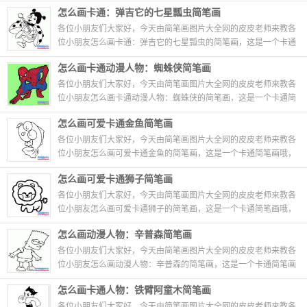
小朋友们不要着急，彩色卡通蚂蚁简笔画画法非常...
08-27
怎么画卡通：弹吉它的七星瓢虫简笔画
各位小朋友们大家好，今天由简笔画图片大全网的皮皮老师来教各
位小朋友怎么画卡通：弹吉它的七星瓢虫的简笔画，这是一个卡通
简笔画哦，小朋友们不要着急，卡通：弹吉它的七...
08-27
怎么画卡通动漫人物：蜘蛛侠简笔画
各位小朋友们大家好，今天由简笔画图片大全网的皮皮老师来教各
位小朋友怎么画卡通动漫人物：蜘蛛侠的简笔画，这是一个卡通简
笔画哦，小朋友们不要着急，卡通动漫人物：蜘蛛...
08-27
怎么画可爱卡通金鱼简笔画
各位小朋友们大家好，今天由简笔画图片大全网的皮皮老师来教各
位小朋友怎么画可爱卡通金鱼的简笔画，这是一个卡通简笔画哦，
小朋友们不要着急，可爱卡通金鱼简笔画画法非常...
08-27
怎么画可爱卡通狮子简笔画
各位小朋友们大家好，今天由简笔画图片大全网的皮皮老师来教各
位小朋友怎么画可爱卡通狮子的简笔画，这是一个卡通简笔画哦，
小朋友们不要着急，可爱卡通狮子简笔画画法非常...
08-27
怎么画动漫人物：辛普森简笔画
各位小朋友们大家好，今天由简笔画图片大全网的皮皮老师来教各
位小朋友怎么画动漫人物：辛普森的简笔画，这是一个卡通简笔画
哦，小朋友们不要着急，动漫人物：辛...
08-27
怎么画卡通人物：铁臂阿童木简笔画
各位小朋友们大家好，今天由简笔画图片大全网的皮皮老师来教各