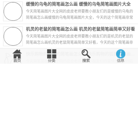
缓慢的乌龟的简笔画怎么画 缓慢的乌龟简笔画图片大全
今天简笔画图片大全网的皮皮老师要教小朋友们的是缓慢的乌龟的
简笔画怎么画缓慢的乌龟简笔画图片大全，今天的这个简笔画非常
简单哦，只需要几笔就能够画出缓慢的乌龟的简...
06-27
机灵的老鼠的简笔画怎么画 机灵的老鼠简笔画简单又好看
今天简笔画图片大全网的皮皮老师要教小朋友们的是机灵的老鼠的
简笔画怎么画机灵的老鼠简笔画简单又好看，今天的这个简笔画非
常简单哦，只需要几笔就能够画出机灵的老鼠的...
06-27
快乐购物的狐狸的简笔画怎么画 快乐购物的狐狸简笔画图片
今天简笔画图片大全网的皮皮老师要教小朋友们的是快乐购物的狐
狸的简笔画怎么画快乐购物的狐狸简笔画图片，今天的这个简笔画
首页
分类
搜索
信息
非常简单哦，只需要几笔就能够画出快乐购物的...
06-27
奸猾的臭鼬的简笔画怎么画 奸猾的臭鼬简笔画简单
今天简笔画图片大全网的皮皮老师要教小朋友们的是奸猾的臭鼬的
简笔画怎么画奸猾的臭鼬简笔画简单，今天的这个简笔画非常简单
哦，只需要几笔就能够画出奸猾的臭鼬的简笔画...
06-27
坐在树桩上的小象的简笔画怎么画 坐在树桩上的小象简笔画简单
今天简笔画图片大全网的皮皮老师要教小朋友们的是坐在树桩上的
小象的简笔画怎么画坐在树桩上的小象简笔画简单，今天的这个简
笔画非常简单哦，只需要几笔就能够画出坐在树...
06-27
蚁多力量大的简笔画怎么画 蚁多力量大简笔画简单又好看
今天简笔画图片大全网的皮皮老师要教小朋友们的是蚁多力量大的