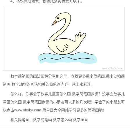
4、将水涂成蓝色，鹅涂成淡黄色就可以了。
数字简笔画的画法图解分享到这里，查找更多数字简笔画,数字动物简
笔画,数字动物的画法相关的简笔画内容，就上水彩迷。
怎么样，你学会了数字儿童画怎么画 数字简笔画步骤？没学会数字儿
童画怎么画 数字简笔画步骤的小朋友可以多练几次哦！学会了的小朋友可
以点击
www.obsky.com
简单画大全网站学习更多的简笔画哟！
相关简笔画：
数字简笔画
数字怎么画
数字画画