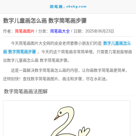
数字儿童画怎么画 数字简笔画步骤
作者：
简笔画图片
/
分类：
简笔画大全
/
日期：2025年06月23日
今天
简笔画图片大全网
的皮皮老师要教小朋友们的是
数字儿童画怎么
画 数字简笔画步骤
，今天的这个简笔画非常简单哦，只需要几笔就能够画
出数字儿童画怎么画 数字简笔画步骤。
这是一篇解决数字简笔画怎么画的内容，让你画数字简笔画更简单，
还特别快！查找数字简笔画图片、画法和步骤，尽在水彩迷。
数字简笔画画法图解