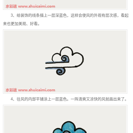
3、给装饰的线条描上一层深蓝色，这样会使风的外观有层次感，看起
来也更加美观、好看。
4、往风的内部平铺涂上一层蓝色。一阵清爽又凉快的风就画出来了。