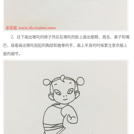
2、往下画出哪吒的脖子然后在哪吒的脸上画出眼睛、眉毛、鼻子和嘴
巴，接着画出哪吒挺起的胸部和握拳的手，画上半身的时候要注意衣服上
面的细节。