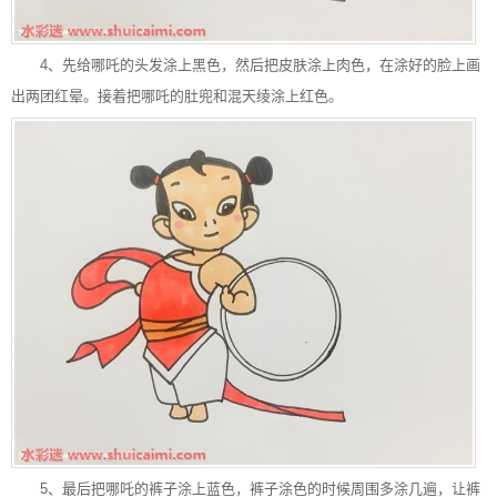
4、先给哪吒的头发涂上黑色，然后把皮肤涂上肉色，在涂好的脸上画
出两团红晕。接着把哪吒的肚兜和混天绫涂上红色。
5、最后把哪吒的裤子涂上蓝色，裤子涂色的时候周围多涂几遍，让裤