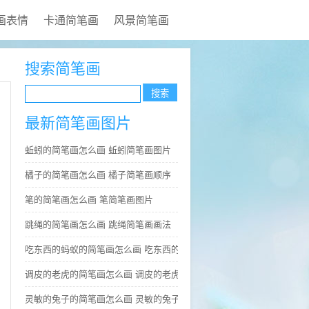
画表情
卡通简笔画
风景简笔画
搜索简笔画
最新简笔画图片
蚯蚓的简笔画怎么画 蚯蚓简笔画图片
橘子的简笔画怎么画 橘子简笔画顺序
笔的简笔画怎么画 笔简笔画图片
跳绳的简笔画怎么画 跳绳简笔画画法
吃东西的蚂蚁的简笔画怎么画 吃东西的蚂蚁简笔画好看
调皮的老虎的简笔画怎么画 调皮的老虎简笔画图片大全
灵敏的兔子的简笔画怎么画 灵敏的兔子简笔画步骤