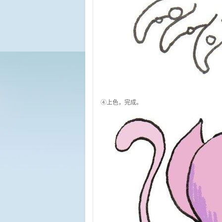
④上色，完成。