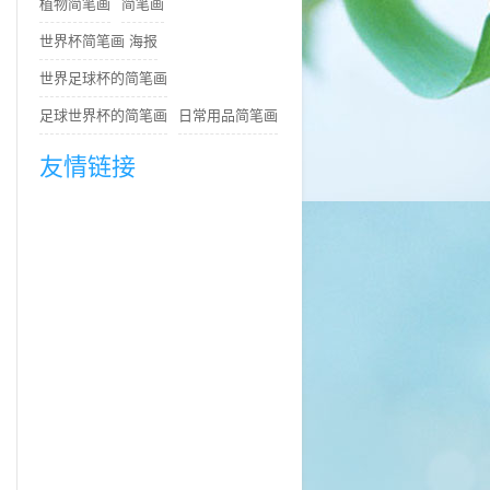
植物简笔画
简笔画
世界杯简笔画 海报
世界足球杯的简笔画
足球世界杯的简笔画
日常用品简笔画
友情链接