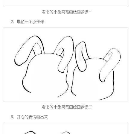
看书的小兔简笔画绘画步骤一
2、增加一个小伙伴
看书的小兔简笔画绘画步骤二
3、开心的表情画出来