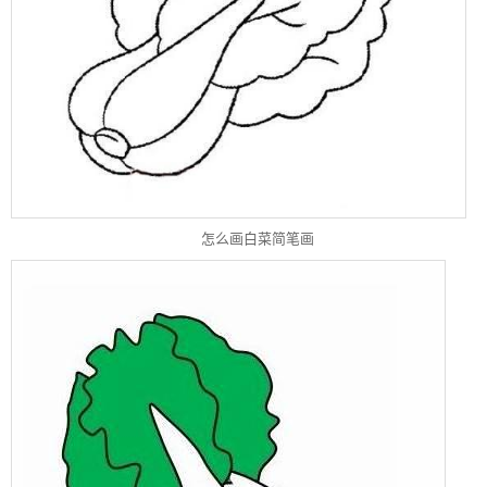
怎么画白菜简笔画