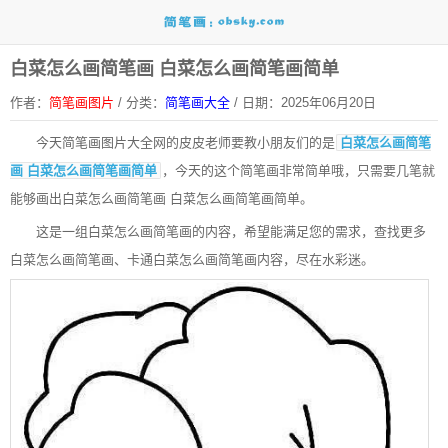
白菜怎么画简笔画 白菜怎么画简笔画简单
作者：
简笔画图片
/
分类：
简笔画大全
/
日期：2025年06月20日
今天
简笔画图片大全网
的皮皮老师要教小朋友们的是
白菜怎么画简笔
画 白菜怎么画简笔画简单
，今天的这个简笔画非常简单哦，只需要几笔就
能够画出白菜怎么画简笔画 白菜怎么画简笔画简单。
这是一组白菜怎么画简笔画的内容，希望能满足您的需求，查找更多
白菜怎么画简笔画、卡通白菜怎么画简笔画内容，尽在水彩迷。