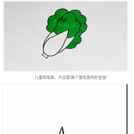
儿童简笔画，大白菜!做个爱吃菜的好宝宝!