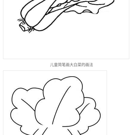
儿童简笔画大白菜的画法