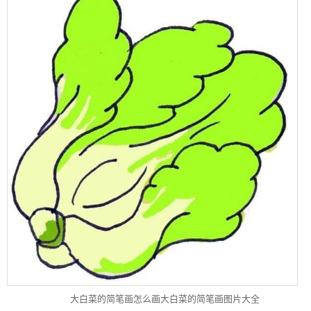
大白菜的简笔画怎么画大白菜的简笔画图片大全