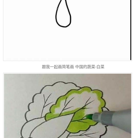
跟我一起画简笔画 中国的蔬菜-白菜