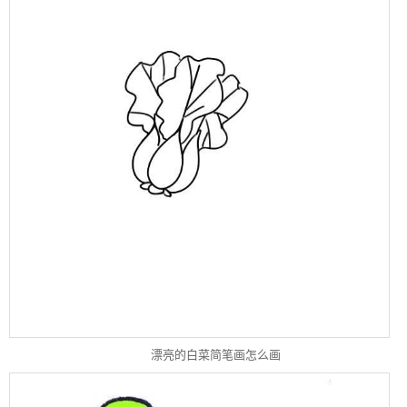
漂亮的白菜简笔画怎么画