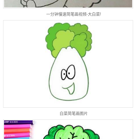
一分钟慢速简笔画视频-大白菜!
白菜简笔画图片