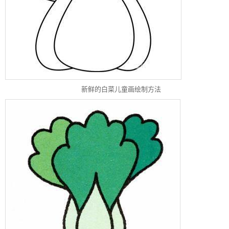
新鲜的白菜儿童画绘制方法