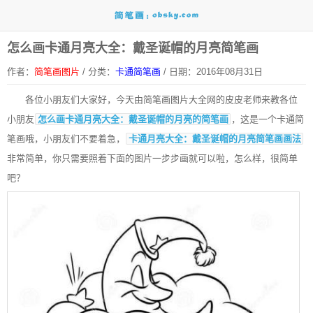
怎么画卡通月亮大全：戴圣诞帽的月亮简笔画
作者：
简笔画图片
/
分类：
卡通简笔画
/
日期：2016年08月31日
各位小朋友们大家好，今天由
简笔画
图片大全网的皮皮老师来教各位
小朋友
怎么画卡通月亮大全：戴圣诞帽的月亮的简笔画
，这是一个
卡通简
笔画
哦，小朋友们不要着急，
卡通月亮大全：戴圣诞帽的月亮简笔画画法
非常简单，你只需要照着下面的图片一步步画就可以啦，怎么样，很简单
吧？