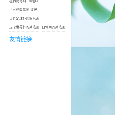
植物简笔画
简笔画
世界杯简笔画 海报
世界足球杯的简笔画
足球世界杯的简笔画
日常用品简笔画
友情链接