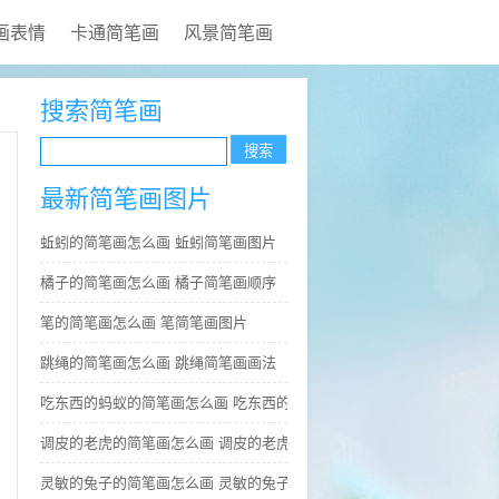
画表情
卡通简笔画
风景简笔画
搜索简笔画
最新简笔画图片
蚯蚓的简笔画怎么画 蚯蚓简笔画图片
橘子的简笔画怎么画 橘子简笔画顺序
笔的简笔画怎么画 笔简笔画图片
跳绳的简笔画怎么画 跳绳简笔画画法
吃东西的蚂蚁的简笔画怎么画 吃东西的蚂蚁简笔画好看
调皮的老虎的简笔画怎么画 调皮的老虎简笔画图片大全
灵敏的兔子的简笔画怎么画 灵敏的兔子简笔画步骤