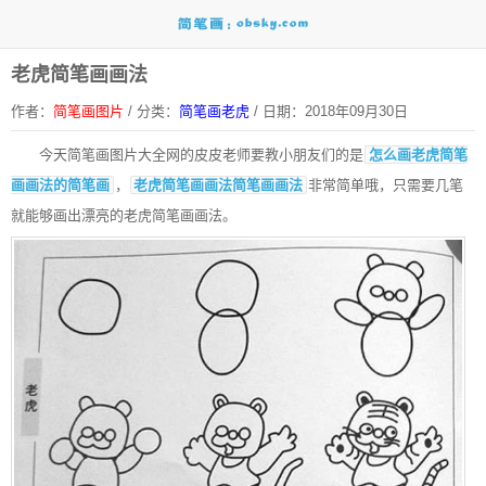
老虎简笔画画法
作者：
简笔画图片
/
分类：
简笔画老虎
/
日期：2018年09月30日
今天简笔画图片大全网的皮皮老师要教小朋友们的是
怎么画老虎简笔
画画法的简笔画
，
老虎简笔画画法简笔画画法
非常简单哦，只需要几笔
就能够画出漂亮的老虎简笔画画法。