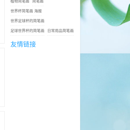
植物简笔画
简笔画
世界杯简笔画 海报
世界足球杯的简笔画
足球世界杯的简笔画
日常用品简笔画
友情链接