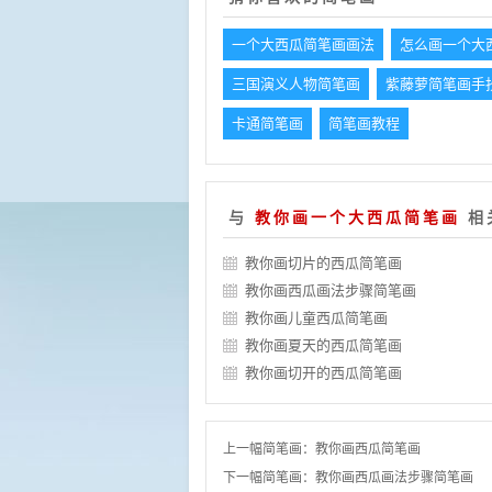
一个大西瓜简笔画画法
怎么画一个大
三国演义人物简笔画
紫藤萝简笔画手
卡通简笔画
简笔画教程
与
教你画一个大西瓜简笔画
相
教你画切片的西瓜简笔画
教你画西瓜画法步骤简笔画
教你画儿童西瓜简笔画
教你画夏天的西瓜简笔画
教你画切开的西瓜简笔画
上一幅简笔画：
教你画西瓜简笔画
下一幅简笔画：
教你画西瓜画法步骤简笔画