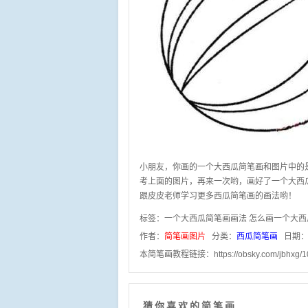
小朋友，你画的一个大西瓜简笔画和图片中的
考上面的图片，再来一次哟，画好了一个大西
跟皮皮老师学习更多西瓜简笔画的画法哟！
标签：
一个大西瓜简笔画画法
怎么画一个大西
作者：
简笔画图片
分类：
西瓜简笔画
日期：2
本简笔画教程链接：
https://obsky.com/jbhxg/
猜你喜欢的简笔画