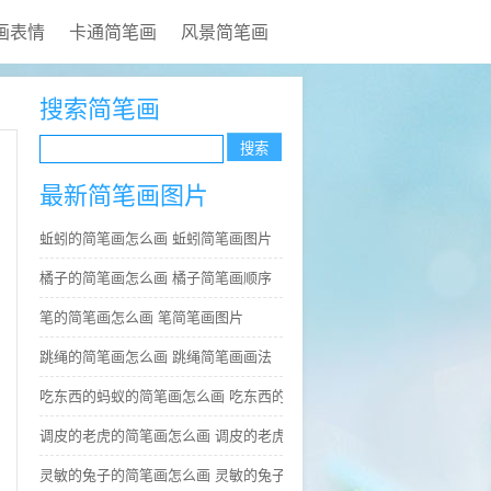
画表情
卡通简笔画
风景简笔画
搜索简笔画
最新简笔画图片
蚯蚓的简笔画怎么画 蚯蚓简笔画图片
橘子的简笔画怎么画 橘子简笔画顺序
笔的简笔画怎么画 笔简笔画图片
跳绳的简笔画怎么画 跳绳简笔画画法
吃东西的蚂蚁的简笔画怎么画 吃东西的蚂蚁简笔画好看
调皮的老虎的简笔画怎么画 调皮的老虎简笔画图片大全
灵敏的兔子的简笔画怎么画 灵敏的兔子简笔画步骤