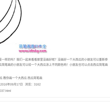
是一样的吗？我们一起来看看那里没画好呢？没画好一个大西瓜的小朋友可以重新参
瓜简笔画的小朋友可以给一个大西瓜涂上不同颜色哟！小朋友也可以点击西瓜简笔画
瓜
教你画一个大西瓜
西瓜简笔画
016年09月17日 浏览：3162
1037.html