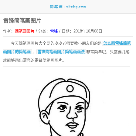
雷锋简笔画图片
作者：
简笔画图片
/
分类：
雷锋
/
日期：2018年10月08日
今天简笔画图片大全网的皮皮老师要教小朋友们的是
怎么画雷锋简笔
画图片的简笔画
，
雷锋简笔画图片简笔画画法
非常简单哦，只需要几笔
就能够画出漂亮的雷锋简笔画图片。