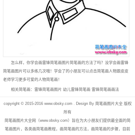
怎么样，你学会画雷锋简笔画图片简笔画的方法了吗？没学会画雷锋
简笔画图片可以多练几次哦！学会了的小朋友可以点击简笔画人物跟皮皮
老师学习更多可爱的人物简笔画！
相关简笔画：
雷锋简笔画图片
幼儿雷锋简笔画
雷锋简笔画画法
copyright © 2015-2016
www.obsky.com
. Design By
简笔画图片大全
版权
所有
简笔画
图片大全网（
www.obsky.com
）旨在为大小朋友们提供最全面的简
笔画图片，各类画简笔画教程，画简笔画的方法，画简笔画的步骤，目前