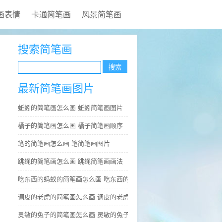
画表情
卡通简笔画
风景简笔画
搜索简笔画
最新简笔画图片
蚯蚓的简笔画怎么画 蚯蚓简笔画图片
橘子的简笔画怎么画 橘子简笔画顺序
笔的简笔画怎么画 笔简笔画图片
跳绳的简笔画怎么画 跳绳简笔画画法
吃东西的蚂蚁的简笔画怎么画 吃东西的蚂蚁简笔画好看
调皮的老虎的简笔画怎么画 调皮的老虎简笔画图片大全
灵敏的兔子的简笔画怎么画 灵敏的兔子简笔画步骤