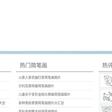
热门简笔画
热
火柴人拿武器打架简笔画图片
贝利亚奥特曼简笔画图片
儿童关于变形金刚大黄蜂简笔画图片
大全
各种笑脸表情简笔画图片大汇总
变形金刚擎天柱简笔画图片