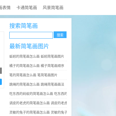
画表情
卡通简笔画
风景简笔画
搜索简笔画
最新简笔画图片
蚯蚓的简笔画怎么画 蚯蚓简笔画图片
橘子的简笔画怎么画 橘子简笔画顺序
笔的简笔画怎么画 笔简笔画图片
跳绳的简笔画怎么画 跳绳简笔画画法
吃东西的蚂蚁的简笔画怎么画 吃东西的蚂蚁简笔画好看
调皮的老虎的简笔画怎么画 调皮的老虎简笔画图片大全
灵敏的兔子的简笔画怎么画 灵敏的兔子简笔画步骤