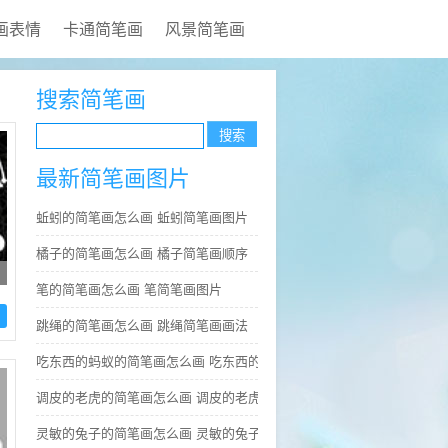
画表情
卡通简笔画
风景简笔画
搜索简笔画
最新简笔画图片
蚯蚓的简笔画怎么画 蚯蚓简笔画图片
橘子的简笔画怎么画 橘子简笔画顺序
笔的简笔画怎么画 笔简笔画图片
跳绳的简笔画怎么画 跳绳简笔画画法
吃东西的蚂蚁的简笔画怎么画 吃东西的蚂蚁简笔画好看
调皮的老虎的简笔画怎么画 调皮的老虎简笔画图片大全
灵敏的兔子的简笔画怎么画 灵敏的兔子简笔画步骤