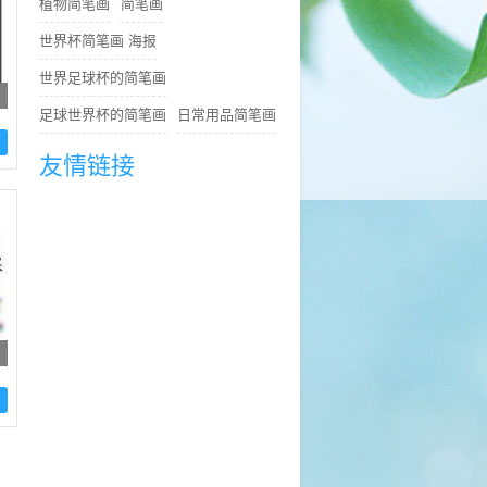
植物简笔画
简笔画
世界杯简笔画 海报
世界足球杯的简笔画
足球世界杯的简笔画
日常用品简笔画
友情链接