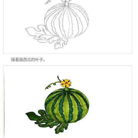
接着画西瓜的叶子。