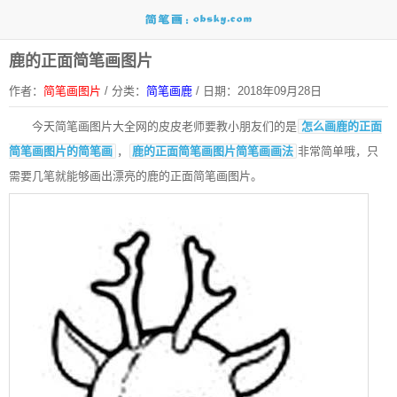
鹿的正面简笔画图片
作者：
简笔画图片
/
分类：
简笔画鹿
/
日期：2018年09月28日
今天简笔画图片大全网的皮皮老师要教小朋友们的是
怎么画鹿的正面
简笔画图片的简笔画
，
鹿的正面简笔画图片简笔画画法
非常简单哦，只
需要几笔就能够画出漂亮的鹿的正面简笔画图片。