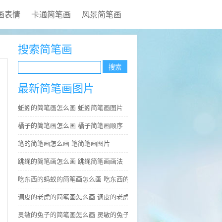
画表情
卡通简笔画
风景简笔画
搜索简笔画
最新简笔画图片
蚯蚓的简笔画怎么画 蚯蚓简笔画图片
橘子的简笔画怎么画 橘子简笔画顺序
笔的简笔画怎么画 笔简笔画图片
跳绳的简笔画怎么画 跳绳简笔画画法
吃东西的蚂蚁的简笔画怎么画 吃东西的蚂蚁简笔画好看
调皮的老虎的简笔画怎么画 调皮的老虎简笔画图片大全
灵敏的兔子的简笔画怎么画 灵敏的兔子简笔画步骤