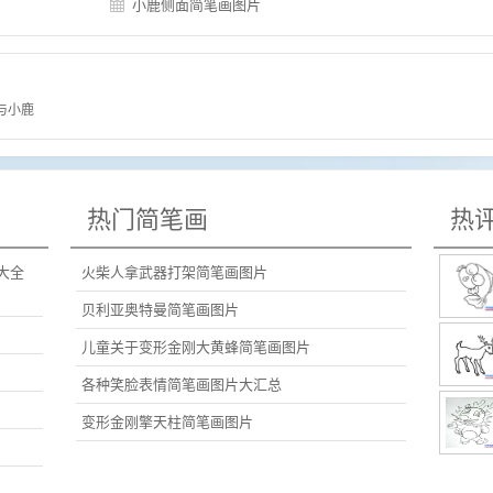
小鹿侧面简笔画图片
与小鹿
热门简笔画
热
大全
火柴人拿武器打架简笔画图片
贝利亚奥特曼简笔画图片
儿童关于变形金刚大黄蜂简笔画图片
各种笑脸表情简笔画图片大汇总
变形金刚擎天柱简笔画图片