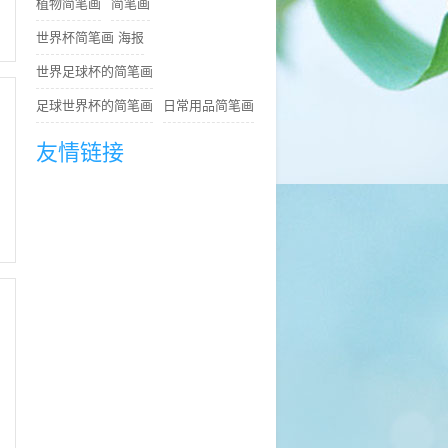
植物简笔画
简笔画
世界杯简笔画 海报
世界足球杯的简笔画
足球世界杯的简笔画
日常用品简笔画
友情链接