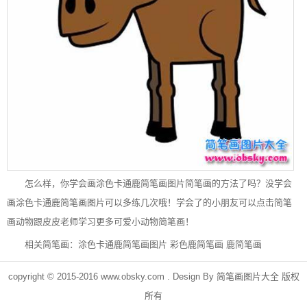
怎么样，你学会画涂色卡通鹿简笔画图片简笔画的方法了吗？没学会
画涂色卡通鹿简笔画图片可以多练几次哦！学会了的小朋友可以点击简笔
画动物跟皮皮老师学习更多可爱小动物简笔画！
相关简笔画：
涂色卡通鹿简笔画图片
彩色鹿简笔画
鹿简笔画
copyright © 2015-2016
www.obsky.com
. Design By
简笔画图片大全
版权
所有