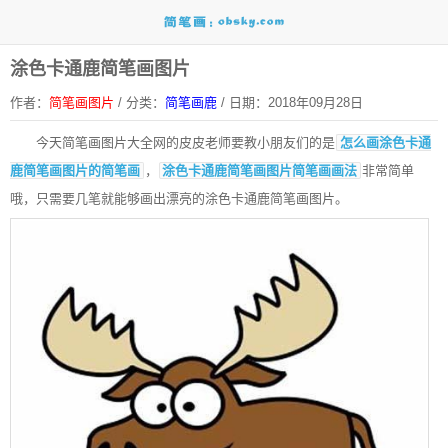
涂色卡通鹿简笔画图片
作者：
简笔画图片
/
分类：
简笔画鹿
/
日期：2018年09月28日
今天简笔画图片大全网的皮皮老师要教小朋友们的是
怎么画涂色卡通
鹿简笔画图片的简笔画
，
涂色卡通鹿简笔画图片简笔画画法
非常简单
哦，只需要几笔就能够画出漂亮的涂色卡通鹿简笔画图片。