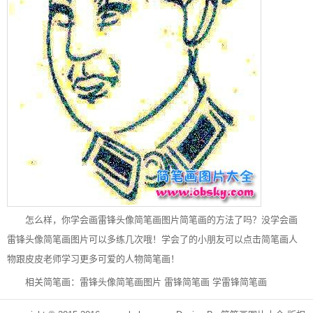
怎么样，你学会画雷锋头像简笔画图片简笔画的方法了吗？没学会画
雷锋头像简笔画图片可以多练几次哦！学会了的小朋友可以点击简笔画人
物跟皮皮老师学习更多可爱的人物简笔画！
相关简笔画：
雷锋头像简笔画图片
雷锋简笔画
学雷锋简笔画