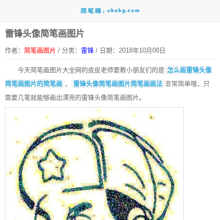
雷锋头像简笔画图片
作者：
简笔画图片
/
分类：
雷锋
/
日期：2018年10月08日
今天简笔画图片大全网的皮皮老师要教小朋友们的是
怎么画雷锋头像
简笔画图片的简笔画
，
雷锋头像简笔画图片简笔画画法
非常简单哦，只
需要几笔就能够画出漂亮的雷锋头像简笔画图片。